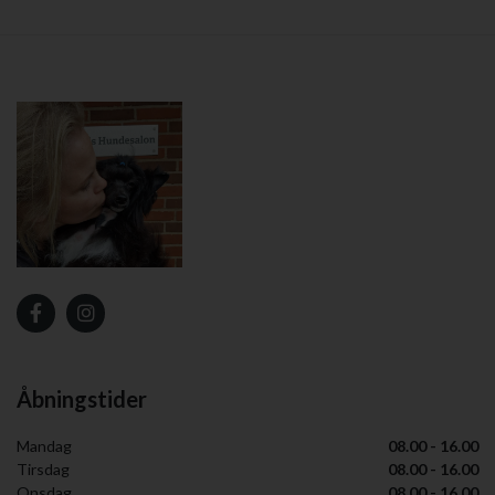
Åbningstider
Mandag
08.00 - 16.00
Tirsdag
08.00 - 16.00
Onsdag
08.00 - 16.00