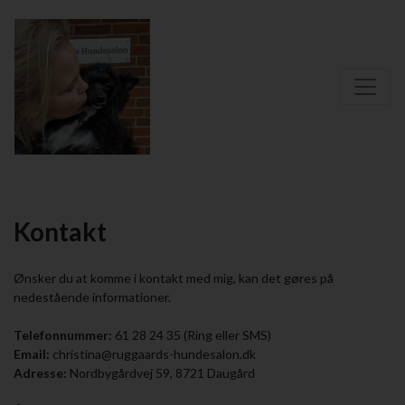
Kontakt
Ønsker du at komme i kontakt med mig, kan det gøres på
nedestående informationer.
Telefonnummer:
61 28 24 35 (Ring eller SMS)
Email:
christina@ruggaards-hundesalon.dk
Adresse:
Nordbygårdvej 59, 8721 Daugård